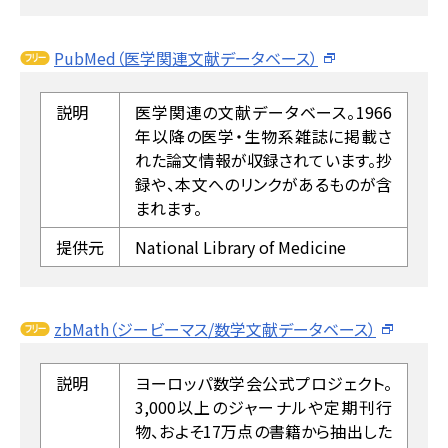
PubMed（医学関連文献データベース）
説明
医学関連の文献データベース。1966
年以降の医学・生物系雑誌に掲載さ
れた論文情報が収録されています。抄
録や、本文へのリンクがあるものが含
まれます。
提供元
National Library of Medicine
zbMath（ジービーマス/数学文献データベース）
説明
ヨーロッパ数学会公式プロジェクト。
3,000以上のジャーナルや定期刊行
物、およそ17万点の書籍から抽出した