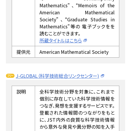
Mathematics"、"Memoirs of the
American Mathematical
Society"、"Graduate Studies in
Mathematics"等の 電子ブックをを
読むことができます。
所蔵タイトルはこちら
提供元
American Mathematical Society
J-GLOBAL（科学技術総合リンクセンター)
説明
全科学技術分野を対象に、これまで
個別に存在していた科学技術情報を
つなぎ、発想を支援するサービスです。
登載された情報間のつながりをもと
に、JST内外の良質な科学技術情報
から意外な発見や異分野の知を入手