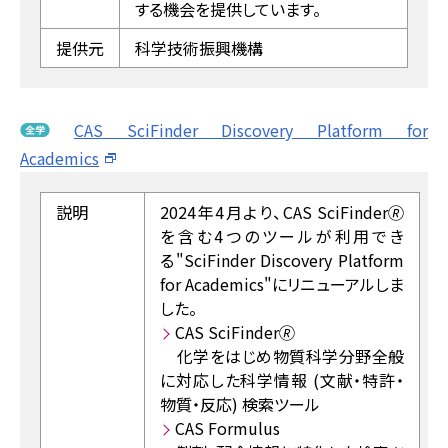
する機会を提供しています。
提供元
科学技術振興機構
CAS SciFinder Discovery Platform for
Academics
説明
2024年4月より、CAS SciFinder🄬
を含む4つのツールが利用でき
る"SciFinder Discovery Platform
for Academics"にリニューアルしま
した。
CAS SciFinder🄬
化学をはじめ物質科学分野全般
に対応した科学情報 (文献・特許・
物質・反応) 検索ツール
CAS Formulus