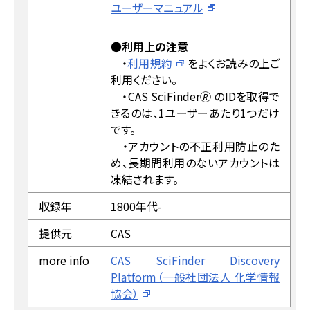
ユーザーマニュアル
●
利用上の注意
・
利用規約
をよくお読みの上ご
利用ください。
・CAS SciFinder🄬 のIDを取得で
きるのは、1ユーザーあたり1つだけ
です。
・アカウントの不正利用防止のた
め、長期間利用のないアカウントは
凍結されます。
収録年
1800年代-
提供元
CAS
more info
CAS SciFinder Discovery
Platform（一般社団法人 化学情報
協会）