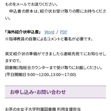
ものをメールでお送りください。
申込書の原本は、紹介状お受け取りの際にお持ちくださ
い。
「海外紹介状申込書」
Word
/
PDF
※指導教員の自筆によるコメントと署名が必要です。
英文紹介状の準備ができましたら連絡先宛てにお知らせし
ますので、
図書館1階総合カウンターまで受け取りにお越しください。
(平日開館日 9:00～12:00、13:00～17:00)
お申し込み・お問い合わせ
お茶の水女子大学附属図書館 利用支援担当