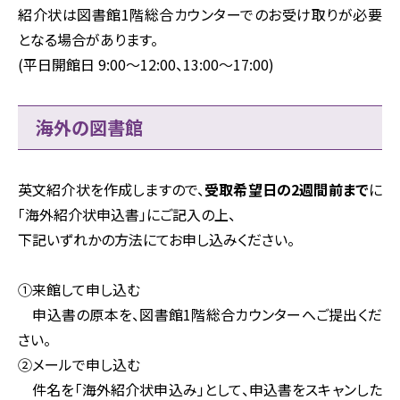
紹介状は図書館1階総合カウンターでのお受け取りが必要
となる場合があります。
(平日開館日 9:00～12:00、13:00～17:00)
海外の図書館
英文紹介状を作成しますので、
受取希望日の2週間前まで
に
「海外紹介状申込書」にご記入の上、
下記いずれかの方法にてお申し込みください。
①来館して申し込む
申込書の原本を、図書館1階総合カウンターへご提出くだ
さい。
②メールで申し込む
件名を「海外紹介状申込み」として、申込書をスキャンした