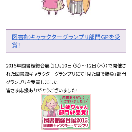
図書館キャラクターグランプリ部門GPを受
賞！
2015年図書館総合展（11月10日（火）～12日（木））で開催さ
れた図書館キャラクターグランプリにて「見た目で勝負」部門
グランプリを受賞しました。
皆さま応援ありがとうございました！