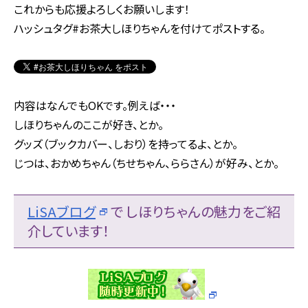
これからも応援よろしくお願いします！
ハッシュタグ#お茶大しほりちゃんを付けてポストする。
内容はなんでもOKです。例えば・・・
しほりちゃんのここが好き、とか。
グッズ（ブックカバー、しおり）を持ってるよ、とか。
じつは、おかめちゃん（ちせちゃん、ららさん）が好み、とか。
LiSAブログ
で しほりちゃんの魅力をご紹
介しています！