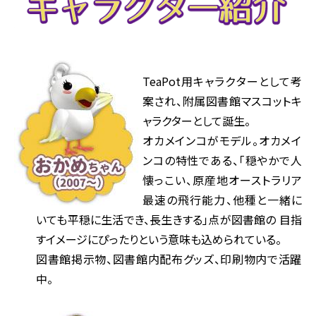
TeaPot用キャラクターとして考
案され、附属図書館マスコットキ
ャラクターとして誕生。
オカメインコがモデル。オカメイ
ンコの特性である、「穏やかで人
懐っこい、原産地オーストラリア
最速の飛行能力、他種と一緒に
いても平穏に生活でき、長生きする」点が図書館の 目指
すイメージにぴったりという意味も込められている。
図書館掲示物、図書館内配布グッズ、印刷物内で活躍
中。