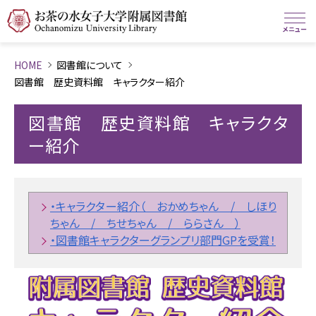
HOME
図書館について
図書館 歴史資料館 キャラクター紹介
図書館 歴史資料館 キャラクタ
ー紹介
・キャラクター紹介（ おかめちゃん / しほり
ちゃん / ちせちゃん / ららさん ）
・図書館キャラクターグランプリ部門GPを受賞！