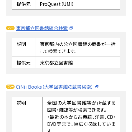
提供元
ProQuest（UMI）
東京都立図書館統合検索
説明
東京都内の公立図書館の蔵書が一括
して検索できます。
提供元
東京都立図書館
CiNii Books（大学図書館の蔵書検索）
説明
全国の大学図書館等が所蔵する
図書・雑誌等が検索できます。
・最近の本から古典籍、洋書、CD・
DVD等まで、幅広く収録していま
す。