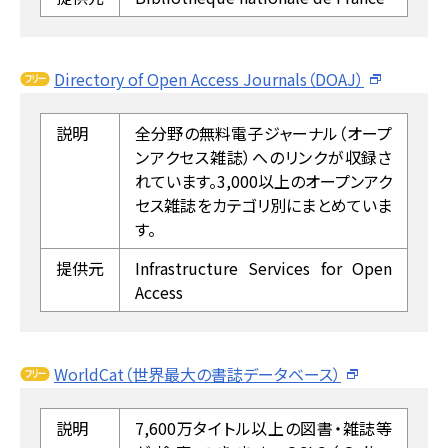
Directory of Open Access Journals（DOAJ）
説明
全分野の無料電子ジャーナル（オープ
ンアクセス雑誌）へのリンクが収録さ
れています。3,000以上のオープンアク
セス雑誌をカテゴリ別にまとめていま
す。
提供元
Infrastructure Services for Open
Access
WorldCat（世界最大の書誌データベース）
説明
7,600万タイトル以上の図書・雑誌等