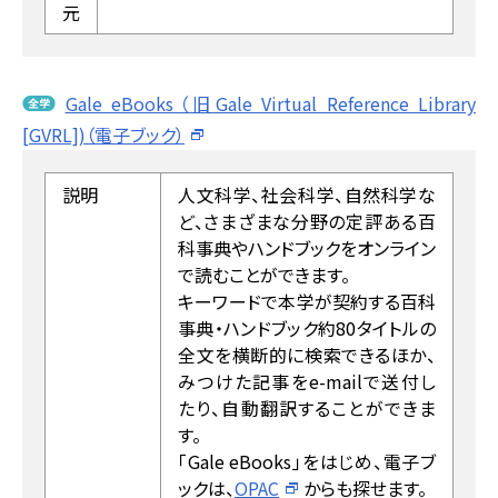
元
Gale eBooks（旧Gale Virtual Reference Library
[GVRL])（電子ブック）
説明
人文科学、社会科学、自然科学な
ど、さまざまな分野の定評ある百
科事典やハンドブックをオンライン
で読むことができます。
キーワードで本学が契約する百科
事典・ハンドブック約80タイトルの
全文を横断的に検索できるほか、
みつけた記事をe-mailで送付し
たり、自動翻訳することができま
す。
「Gale eBooks」をはじめ、電子ブ
ックは、
OPAC
からも探せます。