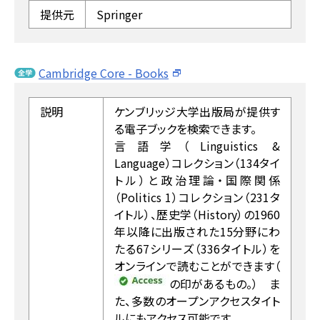
提供元
Springer
Cambridge Core - Books
説明
ケンブリッジ大学出版局が提供す
る電子ブックを検索できます。
言語学（Linguistics &
Language）コレクション（134タイ
トル）と政治理論・国際関係
（Politics 1）コレクション（231タ
イトル）、歴史学（History）の1960
年以降に出版された15分野にわ
たる67シリーズ（336タイトル）を
オンラインで読むことができます（
の印があるもの。） ま
た、多数のオープンアクセスタイト
ルにもアクセス可能です。