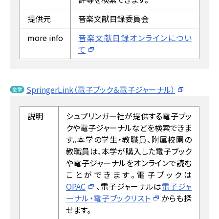
提供元
音楽文献目録委員会
more info
音楽文献目録オンラインについ
て
SpringerLink（電子ブック＆電子ジャーナル）
説明
シュプリンガー社が提供する電子ブッ
クや電子ジャーナルなどを検索できま
す。本学の学生・教職員、附属校園の
教職員は、本学が購入した電子ブック
や電子ジャーナルをオンラインで読む
ことができます。電子ブックは
OPAC
、電子ジャーナルは
電子ジャ
ーナル・電子ブックリスト
からも探
せます。