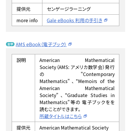
提供元
センゲージラーニング
more info
Gale eBooks 利用の手引き
AMS eBook（電子ブック）
説明
American Mathematical
Society（AMS: アメリカ数学会）発行
の"Contemporary
Mathematics"、"Memoirs of the
American Mathematical
Society"、"Graduate Studies in
Mathematics"等の 電子ブックをを
読むことができます。
所蔵タイトルはこちら
提供元
American Mathematical Society