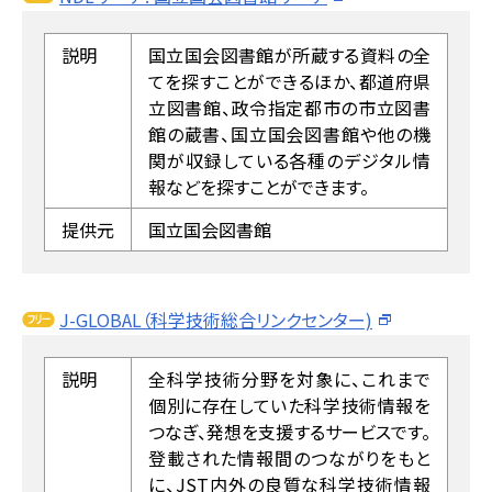
説明
国立国会図書館が所蔵する資料の全
てを探すことができるほか、都道府県
立図書館、政令指定都市の市立図書
館の蔵書、国立国会図書館や他の機
関が収録している各種のデジタル情
報などを探すことができます。
提供元
国立国会図書館
J-GLOBAL（科学技術総合リンクセンター)
説明
全科学技術分野を対象に、これまで
個別に存在していた科学技術情報を
つなぎ、発想を支援するサービスです。
登載された情報間のつながりをもと
に、JST内外の良質な科学技術情報