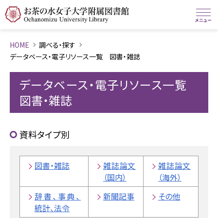
HOME
調べる・探す
データベース・電子リソース一覧 図書・雑誌
データベース・電子リソース一覧
図書・雑誌
資料タイプ別
図書・雑誌
雑誌論文
雑誌論文
（国内）
（海外）
辞書、事典、
新聞記事
その他
統計、法令