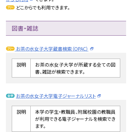
どこからでも利用できます。
図書・雑誌
お茶の水女子大学蔵書検索（OPAC）
説明
お茶の水女子大学が所蔵する全ての図
書、雑誌が検索できます。
お茶の水女子大学電子ジャーナルリスト
説明
本学の学生・教職員、附属校園の教職員
が利用できる電子ジャーナルを検索でき
ます。