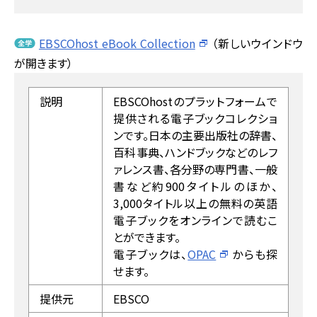
EBSCOhost eBook Collection
（新しいウインドウ
が開きます）
説明
EBSCOhostのプラットフォームで
提供される電子ブックコレクショ
ンです。日本の主要出版社の辞書、
百科事典、ハンドブックなどのレフ
ァレンス書、各分野の専門書、一般
書など約900タイトルのほか、
3,000タイトル以上の無料の英語
電子ブックをオンラインで読むこ
とができます。
電子ブックは、
OPAC
からも探
せます。
提供元
EBSCO