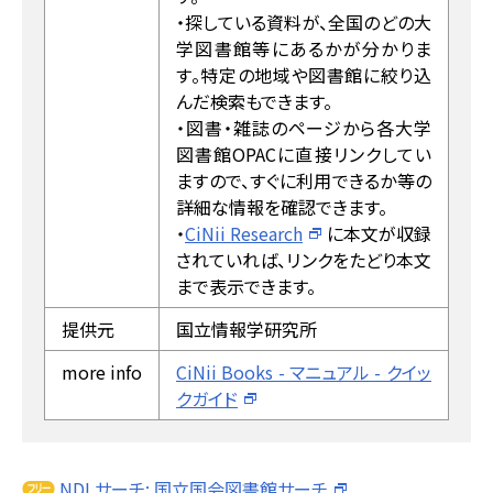
・探している資料が、全国のどの大
学図書館等にあるかが分かりま
す。特定の地域や図書館に絞り込
んだ検索もできます。
・図書・雑誌のページから各大学
図書館OPACに直接リンクしてい
ますので、すぐに利用できるか等の
詳細な情報を確認できます。
・
CiNii Research
に本文が収録
されていれば、リンクをたどり本文
まで表示できます。
提供元
国立情報学研究所
more info
CiNii Books - マニュアル - クイッ
クガイド
NDLサーチ: 国立国会図書館サーチ