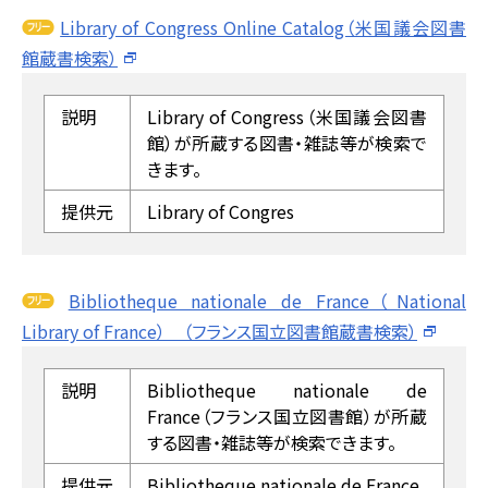
Library of Congress Online Catalog（米国議会図書
館蔵書検索）
説明
Library of Congress（米国議会図書
館）が所蔵する図書・雑誌等が検索で
きます。
提供元
Library of Congres
Bibliotheque nationale de France（National
Library of France） （フランス国立図書館蔵書検索）
説明
Bibliotheque nationale de
France（フランス国立図書館）が所蔵
する図書・雑誌等が検索できます。
提供元
Bibliotheque nationale de France