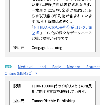
います。収録資料は書籍のみならず、
一枚刷り、広告物、楽譜、地図など、あ
らゆる形態の印刷物が含まれていま
す（版画と新聞はのぞく）。
「
NII REO人文社会科学系コレクショ
ン
」にて、他の様々なデータベース
と統合検索が可能です。
提供元
Cengage Learning
Medieval and Early Modern Sources
Online（MEMSO）
説明
1100-1800年代のイギリスとその植民
地に関する文献を収録しています。
提供元
TannerRitchie Publishing