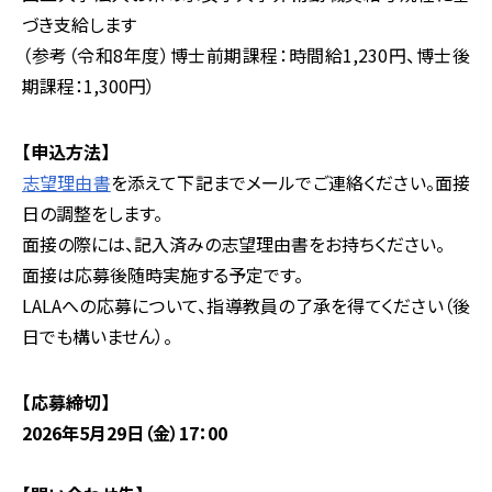
づき支給します
（参考（令和8年度）博士前期課程：時間給1,230円、博士後
期課程：1,300円）
【申込方法】
志望理由書
を添えて下記までメールでご連絡ください。面接
日の調整をします。
面接の際には、記入済みの志望理由書をお持ちください。
面接は応募後随時実施する予定です。
LALAへの応募について、指導教員の了承を得てください（後
日でも構いません）。
【応募締切】
2026年5月29日（金）17：00