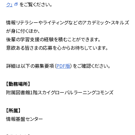
ク」
をご覧ください。
情報リテラシーやライティングなどのアカデミック・スキルズ
が身に付くほか、
後輩の学習支援の経験を積むことができます。
意欲ある皆さまの応募を心からお待ちしています。
詳細は以下の募集要項（
PDF版
）をご確認ください。
【勤務場所】
附属図書館1階スカイグローバルラーニングコモンズ
【所属】
情報基盤センター