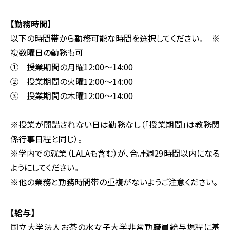
【勤務時間】
以下の時間帯から勤務可能な時間を選択してください。 ※
複数曜日の勤務も可
① 授業期間の月曜12:00～14:00
② 授業期間の火曜12:00～14:00
③ 授業期間の木曜12:00～14:00
※授業が開講されない日は勤務なし（「授業期間」は教務関
係行事日程と同じ）。
※学内での就業（LALAも含む）が、合計週29時間以内になる
ようにしてください。
※他の業務と勤務時間帯の重複がないようご注意ください。
【給与
】
国立大学法人お茶の水女子大学非常勤職員給与規程に基