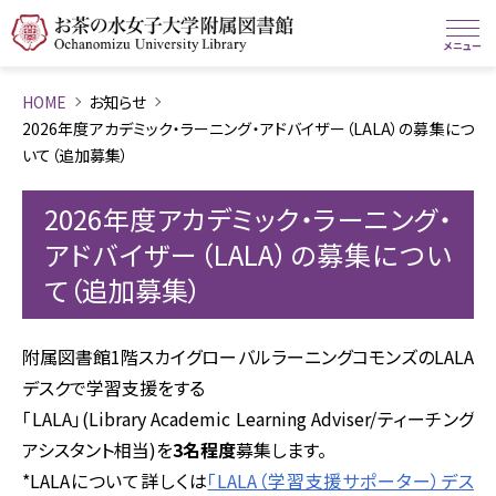
HOME
お知らせ
2026年度アカデミック・ラーニング・アドバイザー（LALA）の募集につ
いて（追加募集）
2026年度アカデミック・ラーニング・
アドバイザー（LALA）の募集につい
て（追加募集）
附属図書館1階スカイグローバルラーニングコモンズのLALA
デスクで学習支援をする
「LALA」(Library Academic Learning Adviser/ティーチング
アシスタント相当)を
3名程度
募集します。
*LALAについて詳しくは
「LALA（学習支援サポーター）デス