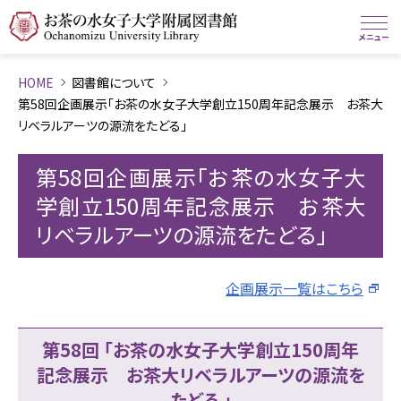
HOME
図書館について
第58回企画展示「お茶の水女子大学創立150周年記念展示 お茶大
リベラルアーツの源流をたどる」
第58回企画展示「お茶の水女子大
学創立150周年記念展示 お茶大
リベラルアーツの源流をたどる」
企画展示一覧はこちら
第58回 「お茶の水女子大学創立150周年
記念展示 お茶大リベラルアーツの源流を
たどる
」