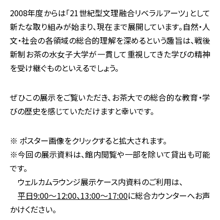
2008年度からは「21世紀型文理融合リベラルアーツ」として
新たな取り組みが始まり、現在まで展開しています。自然・人
文・社会の各領域の総合的理解を深めるという趣旨は、戦後
新制お茶の水女子大学が一貫して重視してきた学びの精神
を受け継ぐものといえるでしょう。
ぜひこの展示をご覧いただき、お茶大での総合的な教育・学
びの歴史を感じていただけますと幸いです。
※ ポスター画像をクリックすると拡大されます。
※今回の展示資料は、館内閲覧や一部を除いて貸出も可能
です。
ウェルカムラウンジ展示ケース内資料のご利用は、
平日9:00～12:00、13:00～17:00
に総合カウンターへお声
かけください。