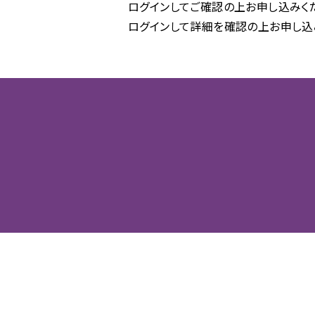
ログインしてご確認の上お申し込みく
ログインして詳細を確認の上お申し込