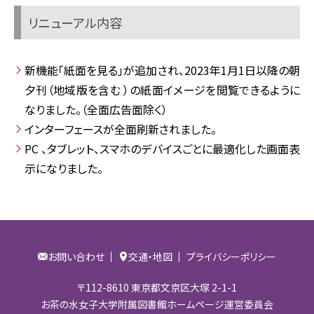
リニューアル内容
新機能「紙面を見る」が追加され、2023年1月1日以降の朝
夕刊（地域版を含む ）の紙面イメージを閲覧できるように
なりました。（全面広告面除く）
インターフェースが全面刷新されました。
PC 、タブレット、スマホのデバイスごとに最適化した画面表
示になりました。
お問い合わせ
交通・地図
プライバシーポリシー
〒112-8610 東京都文京区大塚 2-1-1
お茶の水女子大学附属図書館ホームページ運営委員会