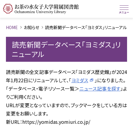
HOME
お知らせ
読売新聞データベース「ヨミダス」リニューアル
読売新聞データベース「ヨミダス」リ
ニューアル
読売新聞の全文記事データベース「ヨミダス歴史館」が2024
年1月22日にリニューアルして、「
ヨミダス
」になりました。
「データベース・電子リソース一覧＞
ニュース記事を探す
」よ
りご利用ください。
URLが変更となっていますので、ブックマークをしている方は
変更をお願いします。
新URL：https://yomidas.yomiuri.co.jp/