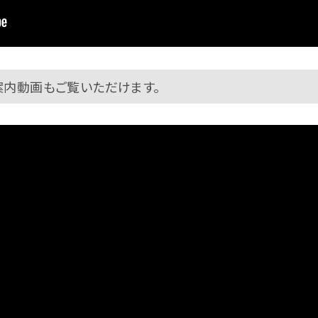
案内動画もご覧いただけます。