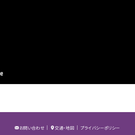
お問い合わせ
交通・地図
プライバシーポリシー