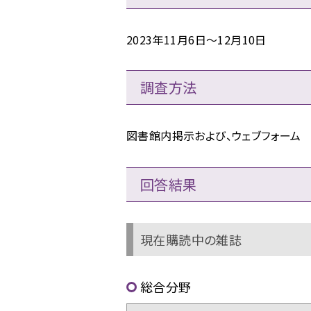
2023年11月6日～12月10日
調査方法
図書館内掲示および、ウェブフォーム
回答結果
現在購読中の雑誌
総合分野