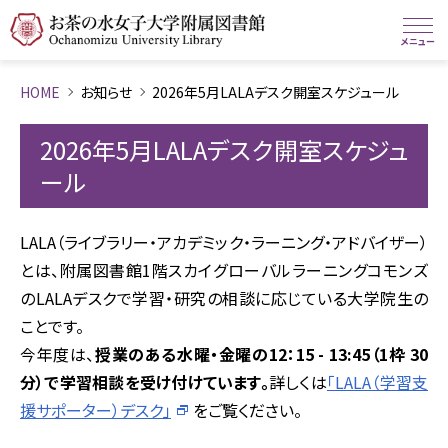
HOME
お知らせ
2026年5月LALAデスク開室スケジュール
2026年5月LALAデスク開室スケジュ
ール
LALA（ライブラリー・アカデミック・ラーニング・アドバイザー）
とは、附属図書館1階スカイグローバルラーニングコモンズ
のLALAデスクで学習・研究の相談に応じている大学院生の
ことです。
今年度は、
授業のある水曜・金曜の12：15 - 13:45（1枠 30
分）で学習相談を受け付けています。
詳しくは
「LALA（学習支
援サポーター）デスク」
をご覧ください。