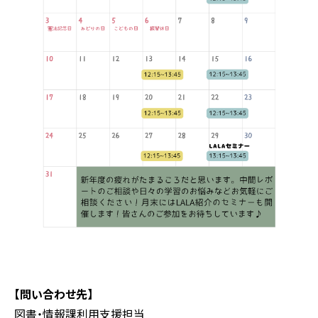
【問い合わせ先】
図書・情報課利用支援担当