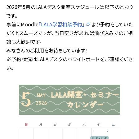
2026年5月のLALAデスク開室スケジュールは以下のとおり
です。
事前にMoodle
「LALA学習相談予約」
より予約をしていた
だくとスムーズですが、当日空きがあれば飛び込みでのご相
談も大歓迎です。
みなさんのご利用をお待ちしています！
※予約状況はLALAデスクのホワイトボードをご確認くださ
い。