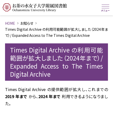
HOME
お知らせ
Times Digital Archive の利用可能範囲が拡大しました（2024年ま
で）/ Expanded Access to The Times Digital Archive
Times Digital Archive の利用可能
範囲が拡大しました（2024年まで）/
Expanded Access to The Times
Digital Archive
Times Digital Archive の提供範囲が拡大し、これまでの
2019 年まで
から、
2024 年まで
利用できるようになりまし
た。