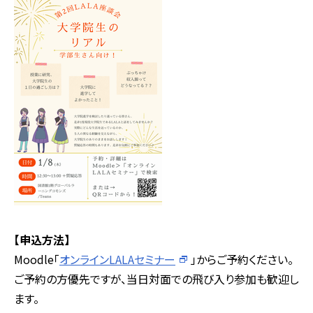
【申込方法】
Moodle「
オンラインLALAセミナー
」からご予約ください。
ご予約の方優先ですが、当日対面での飛び入り参加も歓迎し
ます。