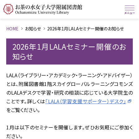
HOME
お知らせ
2026年1月LALAセミナー開催のお知らせ
2026年1月LALAセミナー開催のお
知らせ
LALA（ライブラリー・アカデミック・ラーニング・アドバイザー）
とは、附属図書館1階スカイグローバルラーニングコモンズ
のLALAデスクで学習・研究の相談に応じている大学院生の
ことです。詳しくは
「LALA（学習支援サポーター）デスク」
をご覧ください。
1月は以下のセミナーを開催します。ぜひお気軽にご参加く
ださい。