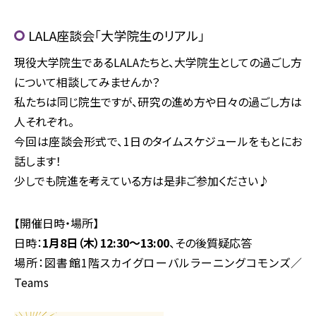
LALA座談会「大学院生のリアル」
現役大学院生であるLALAたちと、大学院生としての過ごし方
について相談してみませんか？
私たちは同じ院生ですが、研究の進め方や日々の過ごし方は
人それぞれ。
今回は座談会形式で、1日のタイムスケジュールをもとにお
話します！
少しでも院進を考えている方は是非ご参加ください♪
【開催日時・場所】
日時：
1月8日（木）12:30〜13:00
、その後質疑応答
場所：図書館1階スカイグローバルラーニングコモンズ／
Teams