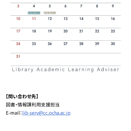
【問い合わせ先】
図書・情報課利用支援担当
E-mail：
lib-serv@cc.ocha.ac.jp