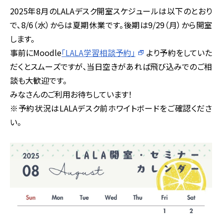
2025年8月のLALAデスク開室スケジュールは以下のとおり
で、8/6（水）からは夏期休業です。後期は9/29（月）から開室
します。
事前にMoodle
「LALA学習相談予約」
より予約をしていた
だくとスムーズですが、当日空きがあれば飛び込みでのご相
談も大歓迎です。
みなさんのご利用お待ちしています！
※予約状況はLALAデスク前ホワイトボードをご確認くださ
い。