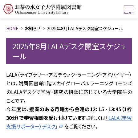
HOME
お知らせ
2025年8月LALAデスク開室スケジュール
2025年8月LALAデスク開室スケジュ
ール
LALA（ライブラリー・アカデミック・ラーニング・アドバイザー）
とは、附属図書館1階スカイグローバルラーニングコモンズ
のLALAデスクで学習・研究の相談に応じている大学院生の
ことです。
今年度は、
授業のある月曜から金曜の12：15 - 13:45（1枠
30分）で学習相談を受け付けています。
詳しくは
「LALA（学習
支援サポーター）デスク」
をご覧ください。