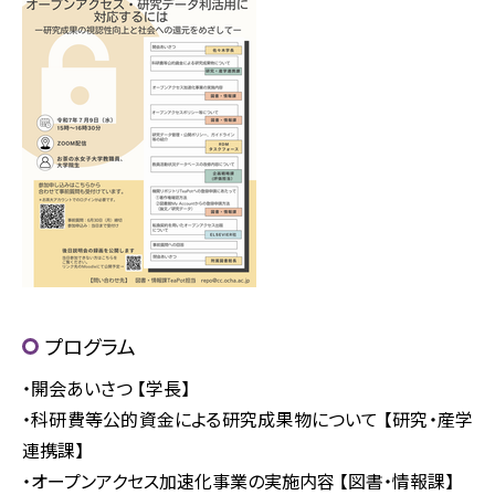
プログラム
・開会あいさつ 【学長】
・科研費等公的資金による研究成果物について 【研究・産学
連携課】
・オープンアクセス加速化事業の実施内容 【図書・情報課】