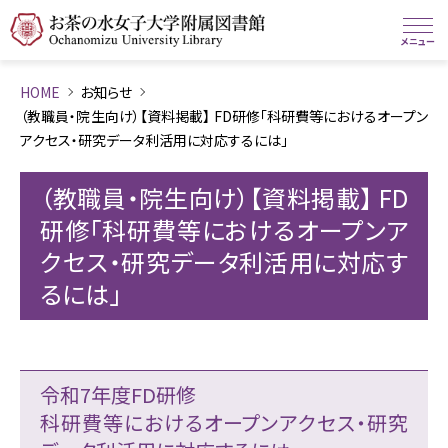
HOME
お知らせ
（教職員・院生向け）【資料掲載】 FD研修「科研費等におけるオープン
アクセス・研究データ利活用に対応するには」
（教職員・院生向け）【資料掲載】 FD
研修「科研費等におけるオープンア
クセス・研究データ利活用に対応す
るには」
令和7年度FD研修
科研費等におけるオープンアクセス・研究