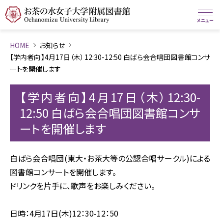
HOME
お知らせ
【学内者向】4月17日（木）12:30-12:50 白ばら会合唱団図書館コンサ
ートを開催します
【学内者向】4月17日（木）12:30-
12:50 白ばら会合唱団図書館コンサ
ートを開催します
白ばら会合唱団(東大・お茶大等の公認合唱サークル)による
図書館コンサートを開催します。
ドリンクを片手に、歌声をお楽しみください。
日時：4月17日(木)12：30-12：50