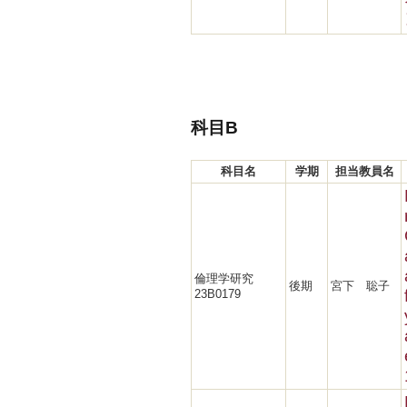
科目B
科目名
学期
担当教員名
倫理学研究
後期
宮下 聡子
23B0179