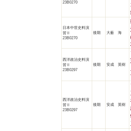
23B0270
日本中世史料演
後期
大薮 海
習Ⅱ
23B0270
西洋政治史料演
後期
安成 英樹
習Ⅱ
23B0297
西洋政治史料演
後期
安成 英樹
習Ⅱ
23B0297