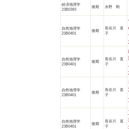
経済地理学
後期
水野 勲
23B0393
長谷川 直
自然地理学
後期
23B0401
子
長谷川 直
自然地理学
後期
23B0401
子
長谷川 直
自然地理学
後期
23B0401
子
長谷川 直
自然地理学
後期
23B0401
子