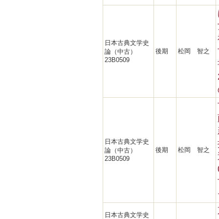
日本古典文学史
後期
松岡 智之
論（中古）
23B0509
日本古典文学史
後期
松岡 智之
論（中古）
23B0509
日本古典文学史