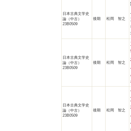
日本古典文学史
後期
松岡 智之
論（中古）
23B0509
日本古典文学史
後期
松岡 智之
論（中古）
23B0509
日本古典文学史
後期
松岡 智之
論（中古）
23B0509