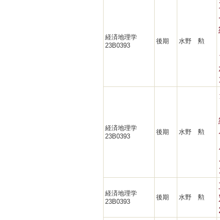
経済地理学
後期
水野 勲
23B0393
経済地理学
後期
水野 勲
23B0393
経済地理学
後期
水野 勲
23B0393