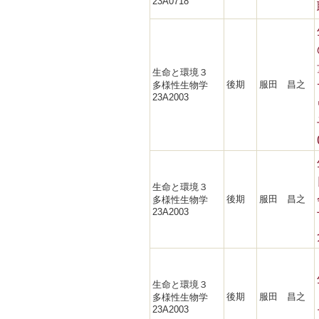
23A0718
生命と環境３
後期
服田 昌之
多様性生物学
23A2003
生命と環境３
後期
服田 昌之
多様性生物学
23A2003
生命と環境３
後期
服田 昌之
多様性生物学
23A2003