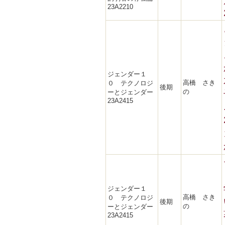
23A2210
ジェンダー１
高橋 さき
０ テクノロジ
後期
の
ーとジェンダー
23A2415
ジェンダー１
高橋 さき
０ テクノロジ
後期
の
ーとジェンダー
23A2415