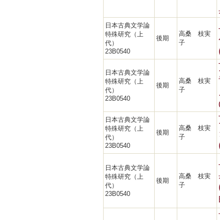
日本古典文学論
高桑 枝実
特殊研究（上
後期
子
代）
23B0540
日本古典文学論
高桑 枝実
特殊研究（上
後期
子
代）
23B0540
日本古典文学論
高桑 枝実
特殊研究（上
後期
子
代）
23B0540
日本古典文学論
高桑 枝実
特殊研究（上
後期
子
代）
23B0540