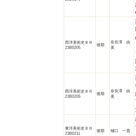
奈良澤 由
西洋美術史ＢⅢ
後期
23B0205
美
奈良澤 由
西洋美術史ＢⅢ
後期
23B0205
美
東洋美術史ＢⅢ
後期
樋口 一貴
23B0211