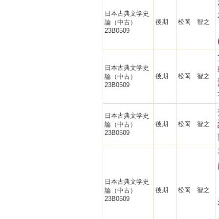
日本古典文学史
後期
松岡 智之
論（中古）
23B0509
日本古典文学史
後期
松岡 智之
論（中古）
23B0509
日本古典文学史
後期
松岡 智之
論（中古）
23B0509
日本古典文学史
後期
松岡 智之
論（中古）
23B0509