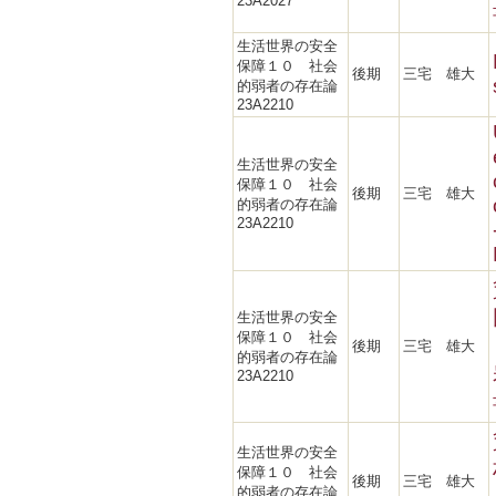
23A2027
生活世界の安全
保障１０ 社会
後期
三宅 雄大
的弱者の存在論
23A2210
生活世界の安全
保障１０ 社会
後期
三宅 雄大
的弱者の存在論
23A2210
生活世界の安全
保障１０ 社会
後期
三宅 雄大
的弱者の存在論
23A2210
生活世界の安全
保障１０ 社会
後期
三宅 雄大
的弱者の存在論