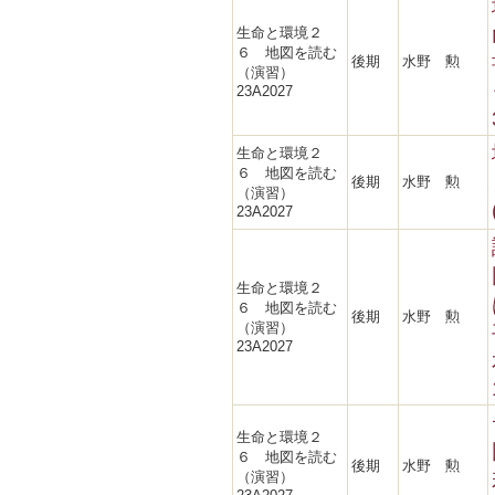
生命と環境２
６ 地図を読む
後期
水野 勲
（演習）
23A2027
生命と環境２
６ 地図を読む
後期
水野 勲
（演習）
23A2027
生命と環境２
６ 地図を読む
後期
水野 勲
（演習）
23A2027
生命と環境２
６ 地図を読む
後期
水野 勲
（演習）