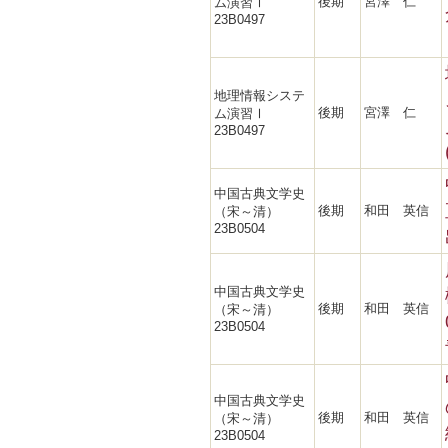
後期
宮澤 仁
ム演習Ⅰ
23B0497
地理情報システ
後期
宮澤 仁
ム演習Ⅰ
23B0497
中国古典文学史
後期
和田 英信
（宋～清）
23B0504
中国古典文学史
後期
和田 英信
（宋～清）
23B0504
中国古典文学史
後期
和田 英信
（宋～清）
23B0504