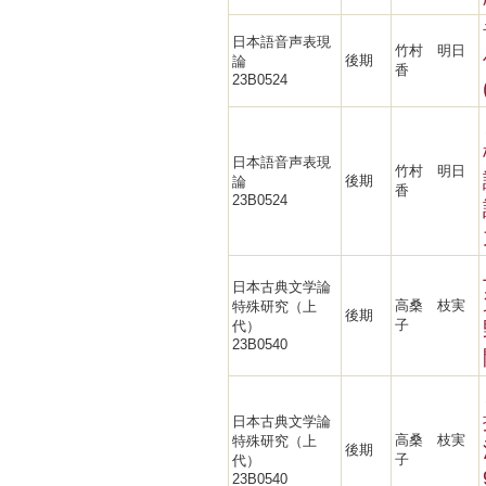
日本語音声表現
竹村 明日
後期
論
香
23B0524
日本語音声表現
竹村 明日
後期
論
香
23B0524
日本古典文学論
高桑 枝実
特殊研究（上
後期
子
代）
23B0540
日本古典文学論
高桑 枝実
特殊研究（上
後期
子
代）
23B0540