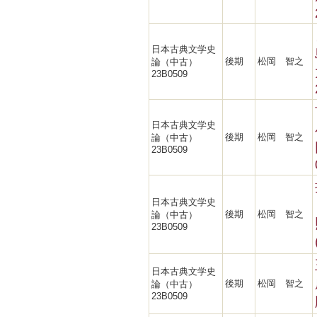
日本古典文学史
後期
松岡 智之
論（中古）
23B0509
日本古典文学史
後期
松岡 智之
論（中古）
23B0509
日本古典文学史
後期
松岡 智之
論（中古）
23B0509
日本古典文学史
後期
松岡 智之
論（中古）
23B0509