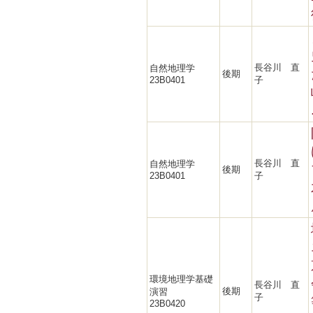
長谷川 直
自然地理学
後期
23B0401
子
長谷川 直
自然地理学
後期
23B0401
子
環境地理学基礎
長谷川 直
後期
演習
子
23B0420