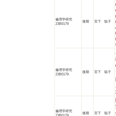
倫理学研究
後期
宮下 聡子
23B0179
倫理学研究
後期
宮下 聡子
23B0179
倫理学研究
後期
宮下 聡子
23B0179