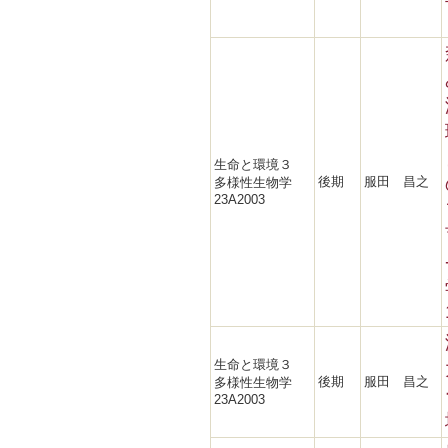
生命と環境３
後期
服田 昌之
多様性生物学
23A2003
生命と環境３
後期
服田 昌之
多様性生物学
23A2003