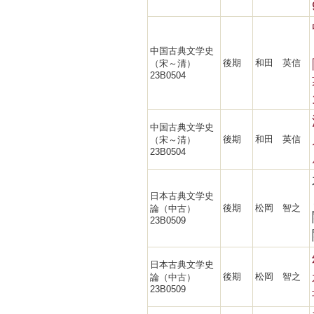
中国古典文学史
後期
和田 英信
（宋～清）
23B0504
中国古典文学史
後期
和田 英信
（宋～清）
23B0504
日本古典文学史
後期
松岡 智之
論（中古）
23B0509
日本古典文学史
後期
松岡 智之
論（中古）
23B0509