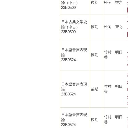
後期
松岡 智之
論（中古）
23B0509
日本古典文学史
後期
松岡 智之
論（中古）
23B0509
日本語音声表現
竹村 明日
後期
論
香
23B0524
日本語音声表現
竹村 明日
後期
論
香
23B0524
日本語音声表現
竹村 明日
後期
論
香
23B0524