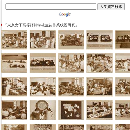
「東京女子高等師範学校生徒作業状況写真」